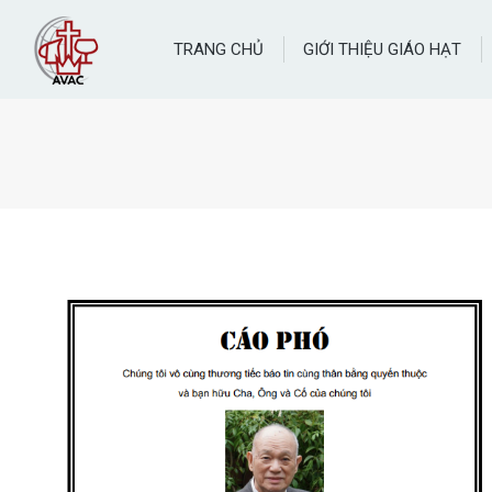
TRANG CHỦ
GIỚI THIỆU GIÁO HẠT