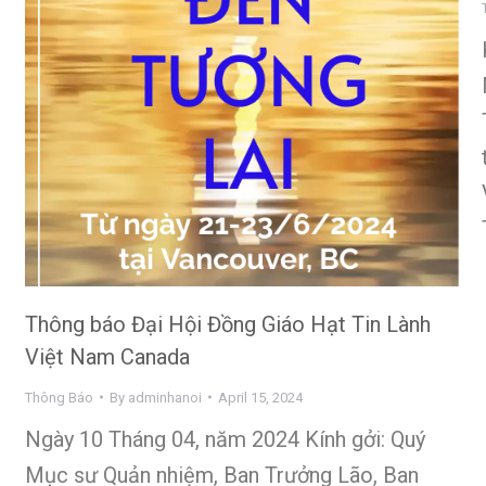
Thông báo Đại Hội Đồng Giáo Hạt Tin Lành
Việt Nam Canada
Thông Báo
By
adminhanoi
April 15, 2024
Ngày 10 Tháng 04, năm 2024 Kính gởi: Quý
Mục sư Quản nhiệm, Ban Trưởng Lão, Ban