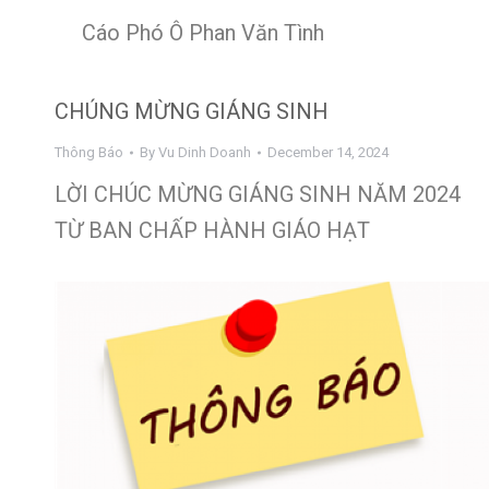
Cáo Phó Ô Phan Văn Tình
CHÚNG MỪNG GIÁNG SINH
Thông Báo
By
Vu Dinh Doanh
December 14, 2024
LỜI CHÚC MỪNG GIÁNG SINH NĂM 2024
TỪ BAN CHẤP HÀNH GIÁO HẠT