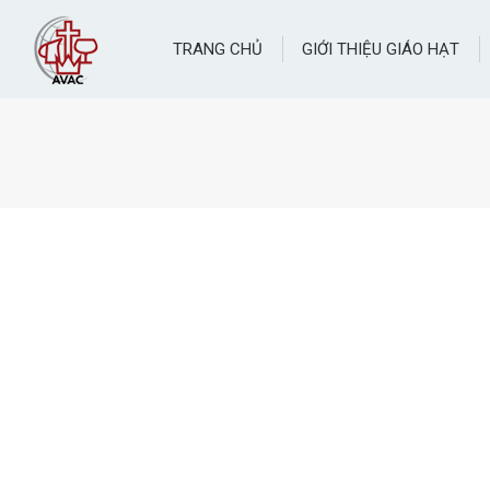
TRANG CHỦ
GIỚI THIỆU GIÁO HẠT