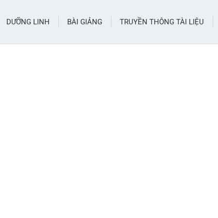
DƯỠNG LINH
BÀI GIẢNG
TRUYỀN THÔNG TÀI LIỆU