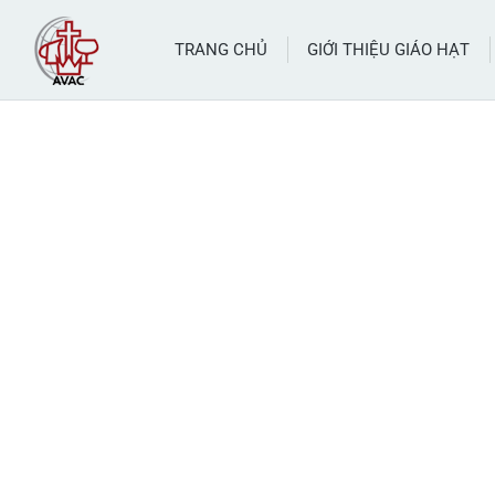
TRANG CHỦ
GIỚI THIỆU GIÁO HẠT