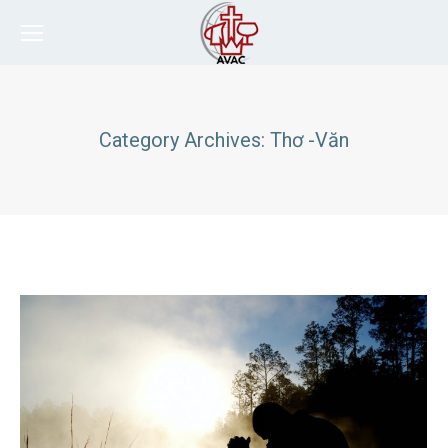
Category Archives:
Thơ -Văn