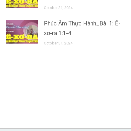
October 31, 2024
Phúc Âm Thực Hành_Bài 1: Ê-
xơ-ra 1:1-4
October 31, 2024