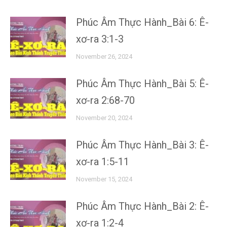
Phúc Âm Thực Hành_Bài 6: Ê-
xơ-ra 3:1-3
November 26, 2024
Phúc Âm Thực Hành_Bài 5: Ê-
xơ-ra 2:68-70
November 20, 2024
Phúc Âm Thực Hành_Bài 3: Ê-
xơ-ra 1:5-11
November 15, 2024
Phúc Âm Thực Hành_Bài 2: Ê-
xơ-ra 1:2-4