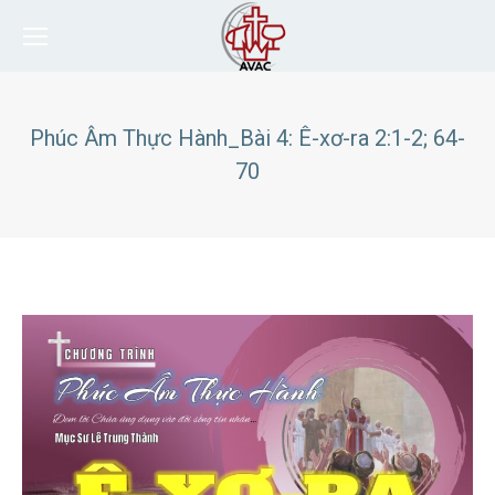
Phúc Âm Thực Hành_Bài 4: Ê-xơ-ra 2:1-2; 64-
70