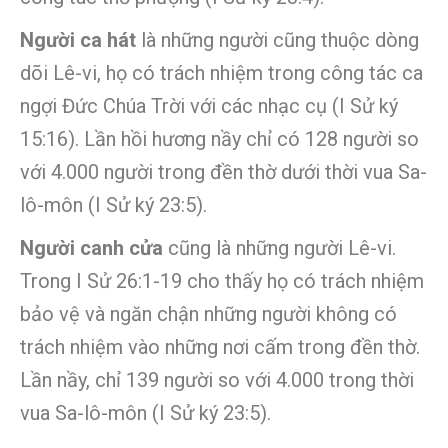
Người ca hát
là những người cũng thuộc dòng
dõi Lê-vi, họ có trách nhiệm trong công tác ca
ngợi Đức Chúa Trời với các nhạc cụ (I Sử ký
15:16). Lần hồi hương nầy chỉ có 128 người so
với 4.000 người trong đền thờ dưới thời vua Sa-
lô-môn (I Sử ký 23:5).
Người canh cửa
cũng là những người Lê-vi.
Trong I Sử 26:1-19 cho thấy họ có trách nhiệm
bảo vệ và ngăn chận những người không có
trách nhiệm vào những nơi cấm trong đền thờ.
Lần nầy, chỉ 139 người so với 4.000 trong thời
vua Sa-lô-môn (I Sử ký 23:5).