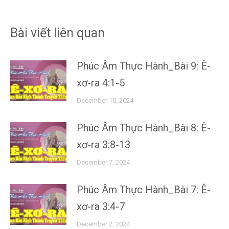
Bài viết liên quan
Phúc Âm Thực Hành_Bài 9: Ê-
xơ-ra 4:1-5
December 10, 2024
Phúc Âm Thực Hành_Bài 8: Ê-
xơ-ra 3:8-13
December 7, 2024
Phúc Âm Thực Hành_Bài 7: Ê-
xơ-ra 3:4-7
December 2, 2024