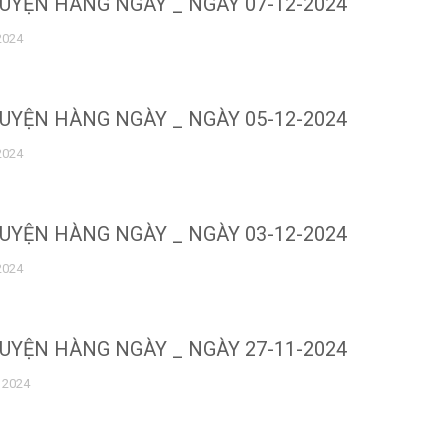
UYỆN HÀNG NGÀY _ NGÀY 07-12-2024
2024
UYỆN HÀNG NGÀY _ NGÀY 05-12-2024
2024
UYỆN HÀNG NGÀY _ NGÀY 03-12-2024
2024
UYỆN HÀNG NGÀY _ NGÀY 27-11-2024
 2024